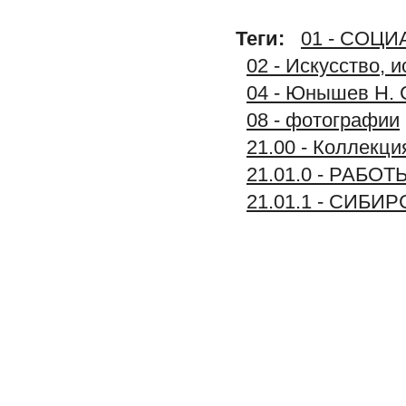
Теги:
01 - СОЦ
02 - Искусство, 
04 - Юнышев Н. 
08 - фотографии
21.00 - Колле
21.01.0 - РАБО
21.01.1 - СИБ