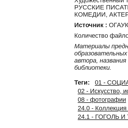
Художественный 
РУССКИЕ ПИСАТ
КОМЕДИИ, АКТЕ
Источник :
ОГАУК 
Количество файло
Материалы предн
образовательных 
автора, названия
библиотеки.
Теги:
01 - СОЦ
02 - Искусство, 
08 - фотографии
24.0 - Коллекц
24.1 - ГОГОЛЬ 