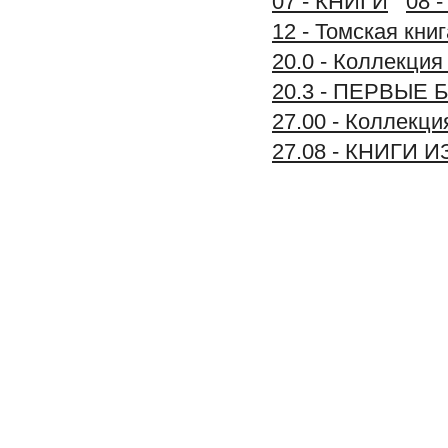
07 - КНИГИ
08 
12 - Томская книг
20.0 - Коллекц
20.3 - ПЕРВЫЕ
27.00 - Коллек
27.08 - КНИГИ 