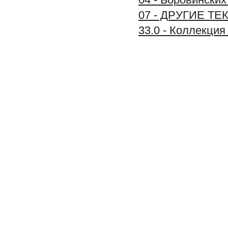
07 - ДРУГИЕ Т
33.0 - Коллек