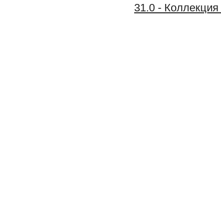
31.0 - Коллекц