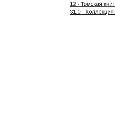
12 - Томская книг
31.0 - Коллекц