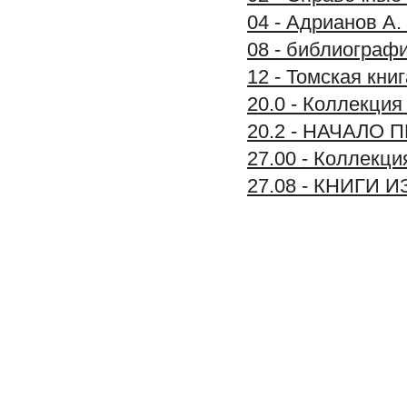
04 - Адрианов А.
08 - библиограф
12 - Томская книг
20.0 - Коллекц
20.2 - НАЧАЛО П
27.00 - Коллек
27.08 - КНИГИ 