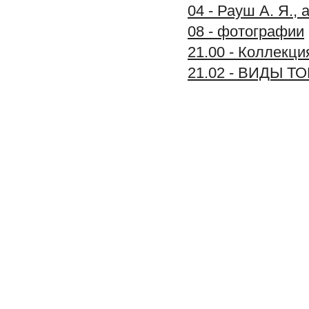
04 - Рауш А. Я.,
08 - фотографии
21.00 - Колле
21.02 - ВИДЫ Т