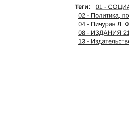
Теги:
01 - СОЦ
02 - Политика, п
04 - Пичурин Л. 
08 - ИЗДАНИЯ 2
13 - Издательст