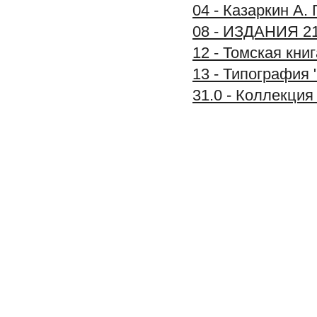
04 - Казаркин А.
08 - ИЗДАНИЯ 2
12 - Томская книг
13 - Типограф
31.0 - Коллекц