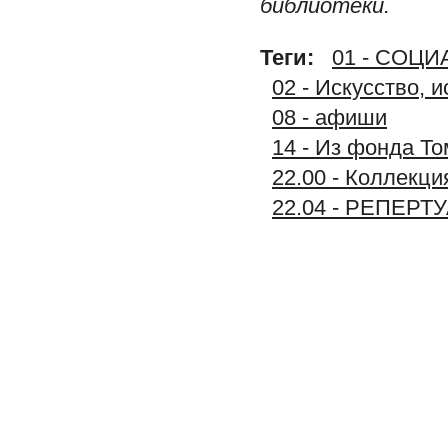
библиотеки.
Теги:
01 - СОЦ
02 - Искусство, 
08 - афиши
14 - Из фонда То
22.00 - Коллек
22.04 - РЕПЕР