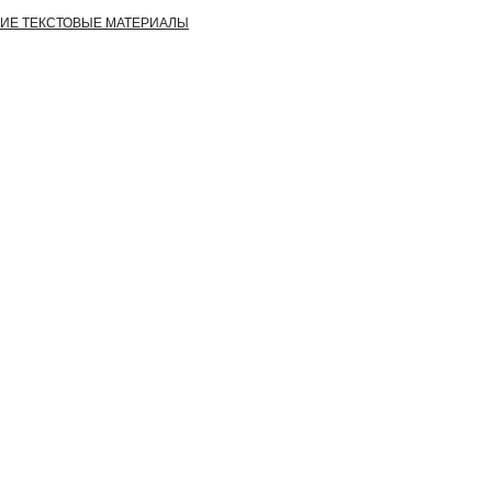
УГИЕ ТЕКСТОВЫЕ МАТЕРИАЛЫ