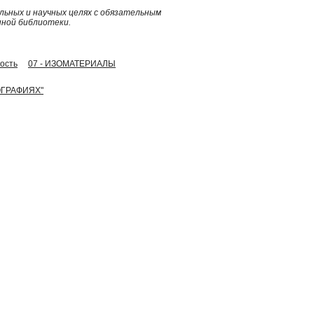
ьных и научных целях с обязательным
нной библиотеки.
ость
07 - ИЗОМАТЕРИАЛЫ
ОГРАФИЯХ"