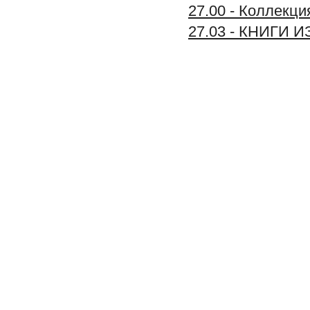
27.00 - Коллек
27.03 - КНИГИ