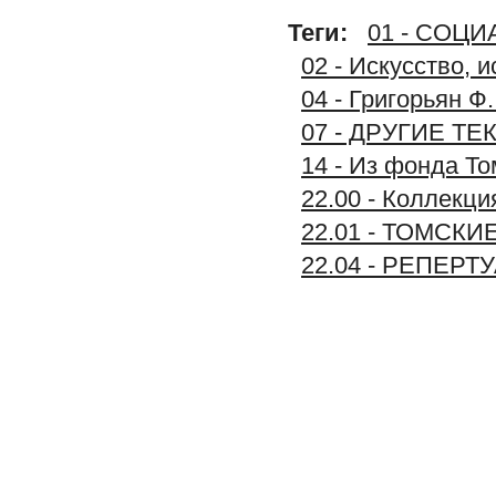
Теги:
01 - СОЦ
02 - Искусство, 
04 - Григорьян Ф
07 - ДРУГИЕ Т
14 - Из фонда То
22.00 - Коллек
22.01 - ТОМСК
22.04 - РЕПЕР