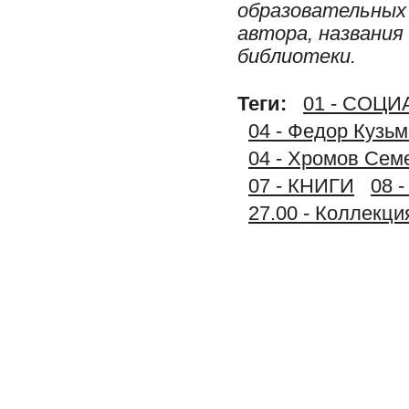
образовательных 
автора, названия
библиотеки.
Теги:
01 - СОЦ
04 - Федор Кузьм
04 - Хромов Сем
07 - КНИГИ
08 
27.00 - Коллек