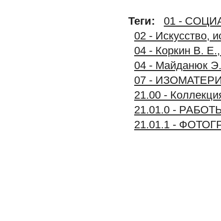
Теги:
01 - СОЦ
02 - Искусство, 
04 - Коркин В. Е
04 - Майданюк Э.
07 - ИЗОМАТЕР
21.00 - Колле
21.01.0 - РАБО
21.01.1 - ФОТО