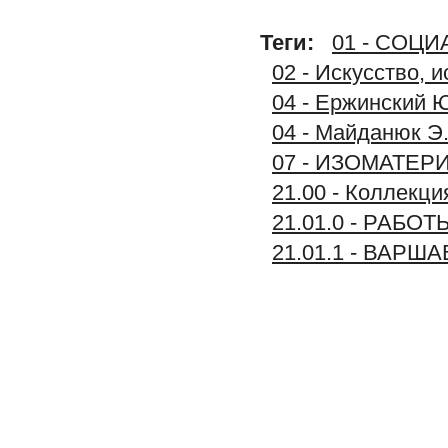
Теги:
01 - СОЦ
02 - Искусство, 
04 - Ержинский Ю
04 - Майданюк Э.
07 - ИЗОМАТЕР
21.00 - Колле
21.01.0 - РАБО
21.01.1 - ВАР