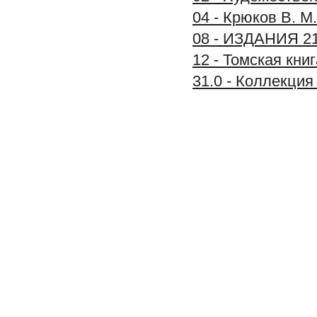
04 - Крюков В. М
08 - ИЗДАНИЯ 2
12 - Томская книг
31.0 - Коллекц