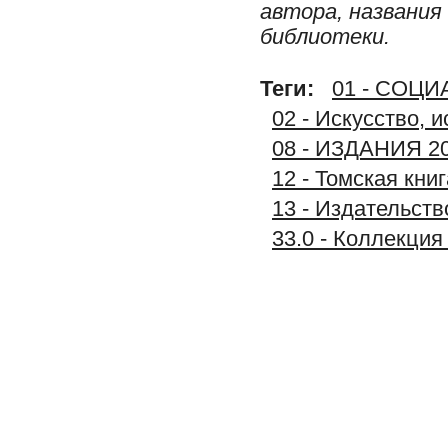
автора, названия
библиотеки.
Теги:
01 - СОЦ
02 - Искусство, 
08 - ИЗДАНИЯ 2
12 - Томская книг
13 - Издательс
33.0 - Коллек