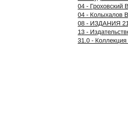
04 - Гроховский 
04 - Колыхалов В
08 - ИЗДАНИЯ 2
13 - Издательс
31.0 - Коллекц