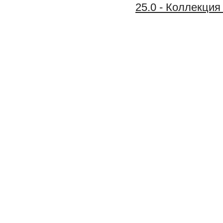
25.0 - Коллекц