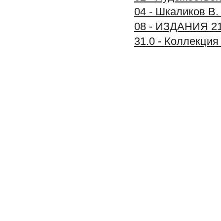
04 - Шкаликов В.
08 - ИЗДАНИЯ 2
31.0 - Коллекц