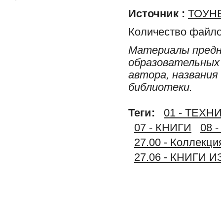
Источник :
ТОУНБ
Количество файло
Материалы предн
образовательных 
автора, названия
библиотеки.
Теги:
01 - ТЕХ
07 - КНИГИ
08 
27.00 - Коллек
27.06 - КНИГИ