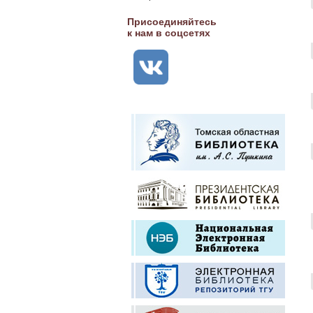
Присоединяйтесь
к нам в соцсетях