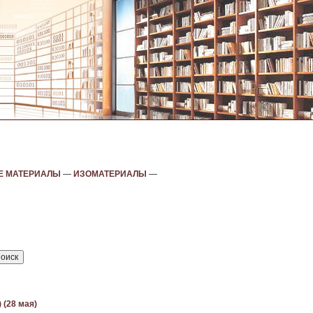
Е МАТЕРИАЛЫ
—
ИЗОМАТЕРИАЛЫ
—
 (28 мая)