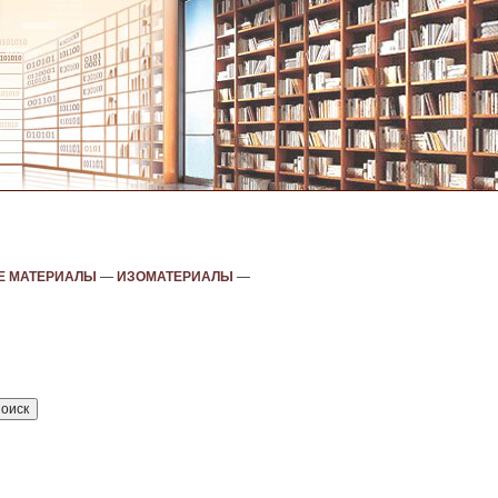
Е МАТЕРИАЛЫ
—
ИЗОМАТЕРИАЛЫ
—