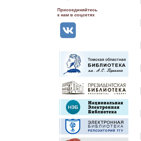
Присоединяйтесь
к нам в соцсетях