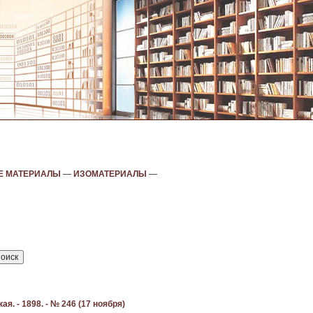
Е МАТЕРИАЛЫ
—
ИЗОМАТЕРИАЛЫ
—
я. - 1898. - № 246 (17 ноября)