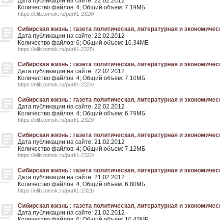
Дата публикации на сайте: 22.02.2012
Количество файлов: 4; Общий объем: 7.19МБ
https://elib.tomsk.ru/purl/1-2326/
Сибирская жизнь : газета политическая, литературная и экономическа
Дата публикации на сайте: 22.02.2012
Количество файлов: 6; Общий объем: 10.34МБ
https://elib.tomsk.ru/purl/1-2325/
Сибирская жизнь : газета политическая, литературная и экономическа
Дата публикации на сайте: 22.02.2012
Количество файлов: 4; Общий объем: 7.10МБ
https://elib.tomsk.ru/purl/1-2324/
Сибирская жизнь : газета политическая, литературная и экономическа
Дата публикации на сайте: 22.02.2012
Количество файлов: 4; Общий объем: 6.79МБ
https://elib.tomsk.ru/purl/1-2323/
Сибирская жизнь : газета политическая, литературная и экономическая
Дата публикации на сайте: 21.02.2012
Количество файлов: 4; Общий объем: 7.12МБ
https://elib.tomsk.ru/purl/1-2322/
Сибирская жизнь : газета политическая, литературная и экономическа
Дата публикации на сайте: 21.02.2012
Количество файлов: 4; Общий объем: 6.80МБ
https://elib.tomsk.ru/purl/1-2321/
Сибирская жизнь : газета политическая, литературная и экономическая
Дата публикации на сайте: 21.02.2012
Количество файлов: 6; Общий объем: 10.42МБ