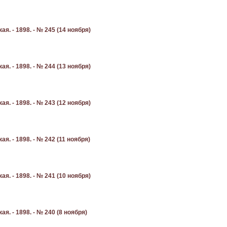
я. - 1898. - № 245 (14 ноября)
я. - 1898. - № 244 (13 ноября)
я. - 1898. - № 243 (12 ноября)
. - 1898. - № 242 (11 ноября)
я. - 1898. - № 241 (10 ноября)
. - 1898. - № 240 (8 ноября)