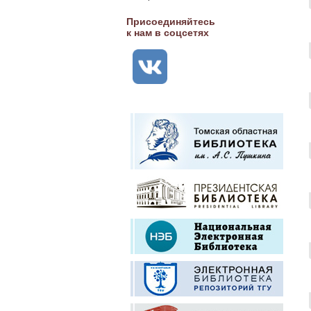
Присоединяйтесь
к нам в соцсетях