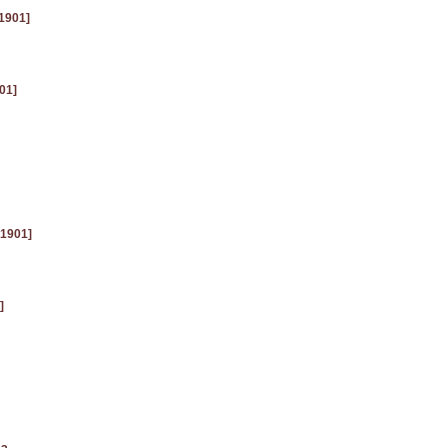
1901]
01]
[1901]
]