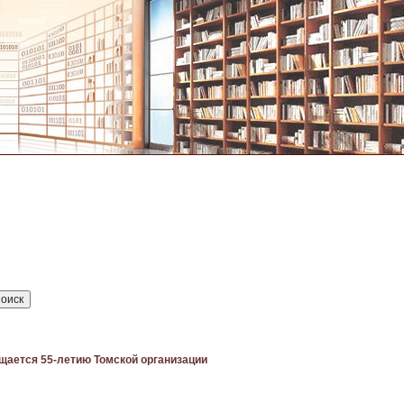
вящается 55-летию Томской организации