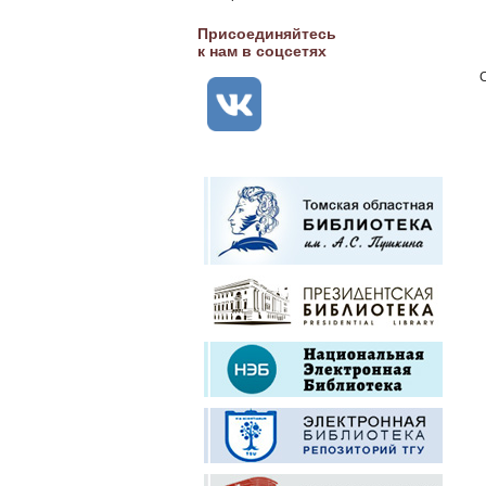
Присоединяйтесь
к нам в соцсетях