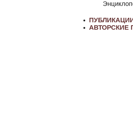
Энциклопе
ПУБЛИКАЦИИ
АВТОРСКИЕ 