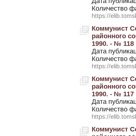
Дата публикац
Количество ф
https://elib.toms
Коммунист Се
районного со
1990. - № 118 
Дата публикац
Количество ф
https://elib.toms
Коммунист Се
районного со
1990. - № 117
Дата публикац
Количество ф
https://elib.toms
Коммунист Се