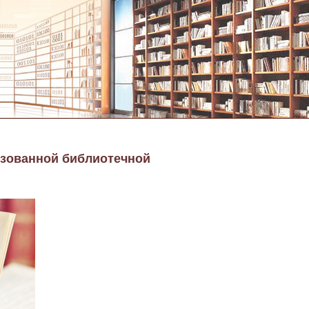
изованной библиотечной