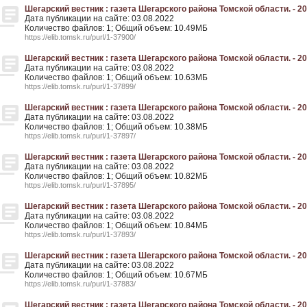
Шегарский вестник : газета Шегарского района Томской области. - 200
Дата публикации на сайте: 03.08.2022
Количество файлов: 1; Общий объем: 10.49МБ
https://elib.tomsk.ru/purl/1-37900/
Шегарский вестник : газета Шегарского района Томской области. - 200
Дата публикации на сайте: 03.08.2022
Количество файлов: 1; Общий объем: 10.63МБ
https://elib.tomsk.ru/purl/1-37899/
Шегарский вестник : газета Шегарского района Томской области. - 200
Дата публикации на сайте: 03.08.2022
Количество файлов: 1; Общий объем: 10.38МБ
https://elib.tomsk.ru/purl/1-37897/
Шегарский вестник : газета Шегарского района Томской области. - 200
Дата публикации на сайте: 03.08.2022
Количество файлов: 1; Общий объем: 10.82МБ
https://elib.tomsk.ru/purl/1-37895/
Шегарский вестник : газета Шегарского района Томской области. - 200
Дата публикации на сайте: 03.08.2022
Количество файлов: 1; Общий объем: 10.84МБ
https://elib.tomsk.ru/purl/1-37893/
Шегарский вестник : газета Шегарского района Томской области. - 200
Дата публикации на сайте: 03.08.2022
Количество файлов: 1; Общий объем: 10.67МБ
https://elib.tomsk.ru/purl/1-37883/
Шегарский вестник : газета Шегарского района Томской области. - 200