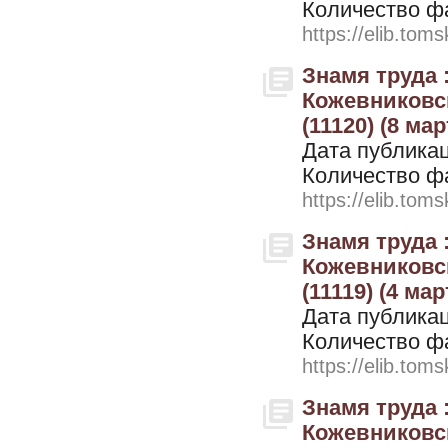
Количество ф
https://elib.toms
Знамя труда 
Кожевниковск
(11120) (8 мар
Дата публикац
Количество ф
https://elib.toms
Знамя труда 
Кожевниковск
(11119) (4 мар
Дата публикац
Количество ф
https://elib.toms
Знамя труда 
Кожевниковск