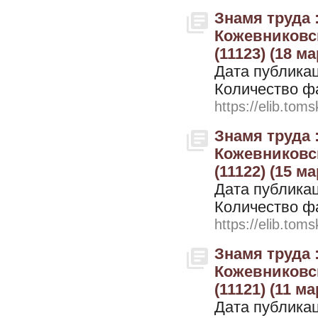
Знамя труда 
Кожевниковск
(11123) (18 ма
Дата публикац
Количество ф
https://elib.toms
Знамя труда 
Кожевниковск
(11122) (15 ма
Дата публикац
Количество ф
https://elib.toms
Знамя труда 
Кожевниковск
(11121) (11 ма
Дата публикац