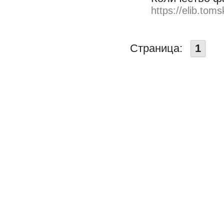
https://elib.toms
Страница:
1