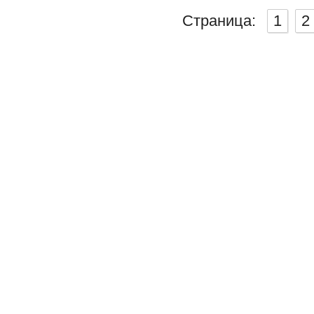
Страница:
1
2