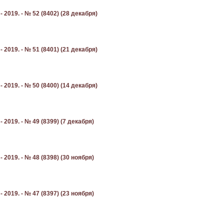
2019. - № 52 (8402) (28 декабря)
2019. - № 51 (8401) (21 декабря)
2019. - № 50 (8400) (14 декабря)
2019. - № 49 (8399) (7 декабря)
2019. - № 48 (8398) (30 ноября)
2019. - № 47 (8397) (23 ноября)