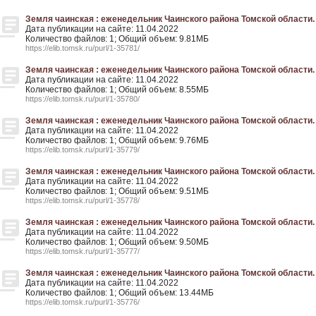
Земля чаинская : еженедельник Чаинского района Томской области. - 
Дата публикации на сайте: 11.04.2022
Количество файлов: 1; Общий объем: 9.81МБ
https://elib.tomsk.ru/purl/1-35781/
Земля чаинская : еженедельник Чаинского района Томской области. - 
Дата публикации на сайте: 11.04.2022
Количество файлов: 1; Общий объем: 8.55МБ
https://elib.tomsk.ru/purl/1-35780/
Земля чаинская : еженедельник Чаинского района Томской области. - 
Дата публикации на сайте: 11.04.2022
Количество файлов: 1; Общий объем: 9.76МБ
https://elib.tomsk.ru/purl/1-35779/
Земля чаинская : еженедельник Чаинского района Томской области. - 
Дата публикации на сайте: 11.04.2022
Количество файлов: 1; Общий объем: 9.51МБ
https://elib.tomsk.ru/purl/1-35778/
Земля чаинская : еженедельник Чаинского района Томской области. - 
Дата публикации на сайте: 11.04.2022
Количество файлов: 1; Общий объем: 9.50МБ
https://elib.tomsk.ru/purl/1-35777/
Земля чаинская : еженедельник Чаинского района Томской области. - 
Дата публикации на сайте: 11.04.2022
Количество файлов: 1; Общий объем: 13.44МБ
https://elib.tomsk.ru/purl/1-35776/