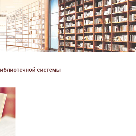
библиотечной системы