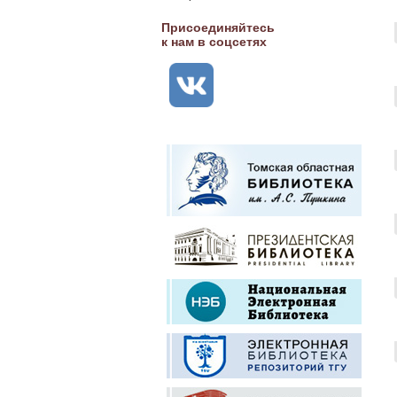
Присоединяйтесь
к нам в соцсетях