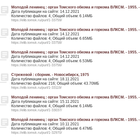
Молодой ленинец : орган Томского обкома и горкома ВЛКСМ. - 1955. - 
Дата публикации на сайте: 14.12.2021
Количество файлов: 4; Общий объем: 6.14МБ
https://elib.tomsk.ru/purl/1-33759/
Молодой ленинец : орган Томского обкома и горкома ВЛКСМ. - 1955. - 
Дата публикации на сайте: 14.12.2021
Количество файлов: 4; Общий объем: 6.65МБ
https://elib.tomsk.ru/purl/1-33758/
Молодой ленинец : орган Томского обкома и горкома ВЛКСМ. - 1955. - 
Дата публикации на сайте: 14.12.2021
Количество файлов: 4; Общий объем: 6.53МБ
https://elib.tomsk.ru/purl/1-33756/
Стрежевой : сборник. - Новосибирск, 1975
Дата публикации на сайте: 18.11.2021
Количество файлов: 216; Общий объем: 43.70МБ
https://elib.tomsk.ru/purl/1-33119/
Молодой ленинец : орган Томского обкома и горкома ВЛКСМ. - 1955. - 
Дата публикации на сайте: 15.11.2021
Количество файлов: 4; Общий объем: 6.14МБ
https://elib.tomsk.ru/purl/1-33037/
Молодой ленинец : орган Томского обкома и горкома ВЛКСМ. - 1955. - 
Дата публикации на сайте: 10.11.2021
Количество файлов: 4; Общий объем: 6.47МБ
https://elib.tomsk.ru/purl/1-32970/