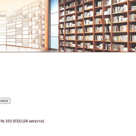
№ 103 (532) (28 августа)