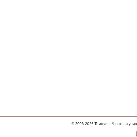
© 2008-2026
Томская областная уни