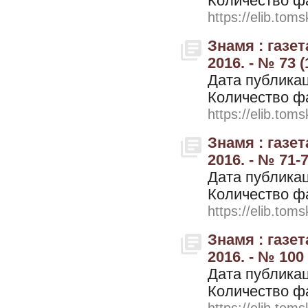
Количество ф
https://elib.toms
Знамя : газе
2016. - № 73 
Дата публикац
Количество ф
https://elib.toms
Знамя : газе
2016. - № 71-
Дата публикац
Количество ф
https://elib.toms
Знамя : газе
2016. - № 100
Дата публикац
Количество ф
https://elib.toms