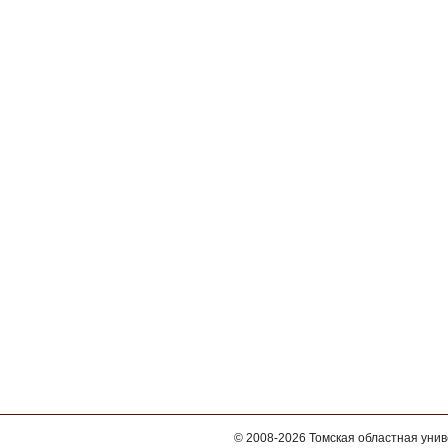
© 2008-2026
Томская областная уни